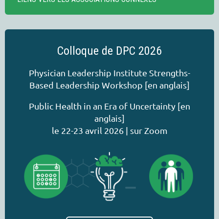
Colloque de DPC 2026
Physician Leadership Institute Strengths-
Based Leadership Workshop [en anglais]
Public Health in an Era of Uncertainty [en
anglais]
le 22-23 avril 2026 | sur Zoom