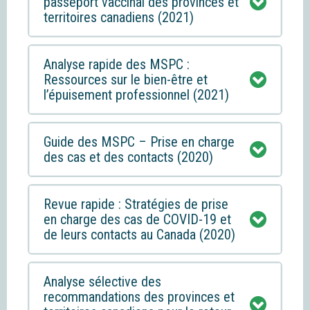
passeport vaccinal des provinces et
territoires canadiens (2021)
Analyse rapide des MSPC :
Ressources sur le bien-être et
l’épuisement professionnel (2021)
Guide des MSPC – Prise en charge
des cas et des contacts (2020)
Revue rapide : Stratégies de prise
en charge des cas de COVID-19 et
de leurs contacts au Canada (2020)
Analyse sélective des
recommandations des provinces et