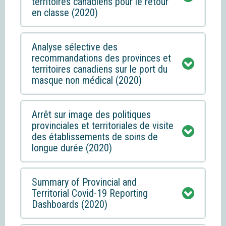
territoires canadiens pour le retour
en classe (2020)
Analyse sélective des
recommandations des provinces et
territoires canadiens sur le port du
masque non médical (2020)
Arrêt sur image des politiques
provinciales et territoriales de visite
des établissements de soins de
longue durée (2020)
Summary of Provincial and
Territorial Covid-19 Reporting
Dashboards (2020)