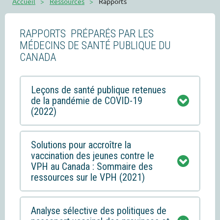
Accueil
Ressources
Rapports
RAPPORTS PRÉPARÉS PAR LES
MÉDECINS DE SANTÉ PUBLIQUE DU
CANADA
Leçons de santé publique retenues
de la pandémie de COVID-19
(2022)
Solutions pour accroître la
vaccination des jeunes contre le
VPH au Canada : Sommaire des
ressources sur le VPH (2021)
Analyse sélective des politiques de