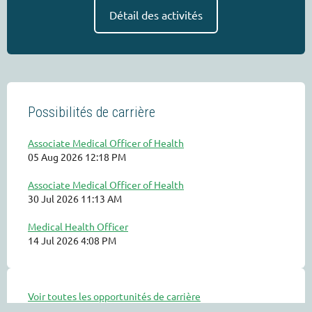
Détail des activités
Possibilités de carrière
Associate Medical Officer of Health
05 Aug 2026 12:18 PM
Associate Medical Officer of Health
30 Jul 2026 11:13 AM
Medical Health Officer
14 Jul 2026 4:08 PM
Voir toutes les opportunités de carrière