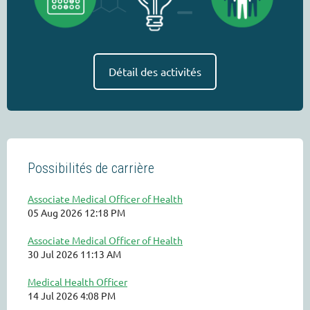
Détail des activités
Possibilités de carrière
Associate Medical Officer of Health
05 Aug 2026 12:18 PM
Associate Medical Officer of Health
30 Jul 2026 11:13 AM
Medical Health Officer
14 Jul 2026 4:08 PM