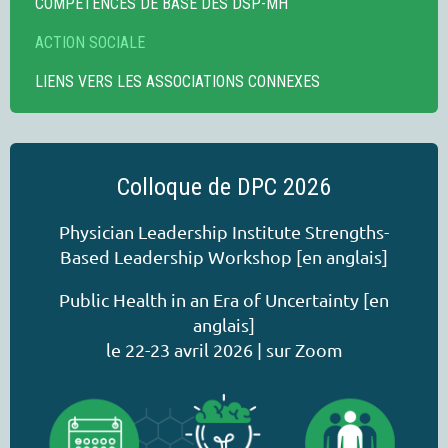
COMPÉTENCES DE BASE DES DSP-MH
ACTION SOCIALE
LIENS VERS LES ASSOCIATIONS CONNEXES
Colloque de DPC 2026
Physician Leadership Institute Strengths-
Based Leadership Workshop [en anglais]
Public Health in an Era of Uncertainty [en
anglais]
le 22-23 avril 2026 | sur Zoom