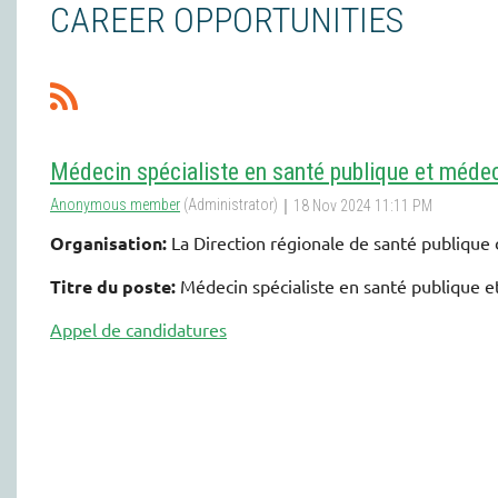
CAREER OPPORTUNITIES
Médecin spécialiste en santé publique et médec
Organisation:
La Direction régionale de santé publique
Titre du poste:
Médecin spécialiste en santé publique 
Appel de candidatures