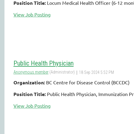
Position Title:
Locum Medical Health Officer (6-12 mon
View Job Posting
Public Health Physician
Organization:
BC Centre for Disease Control (BCCDC)
Position Title:
Public Health Physician, Immunization P
View Job Posting