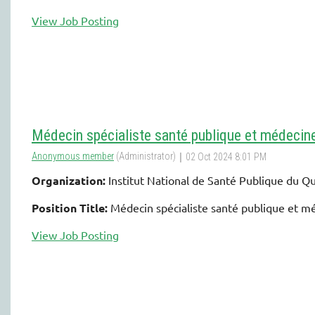
View Job Posting
Médecin spécialiste santé publique et médecine
Organization:
Institut National de Santé Publique du Q
Position Title:
Médecin spécialiste santé publique et m
View Job Posting