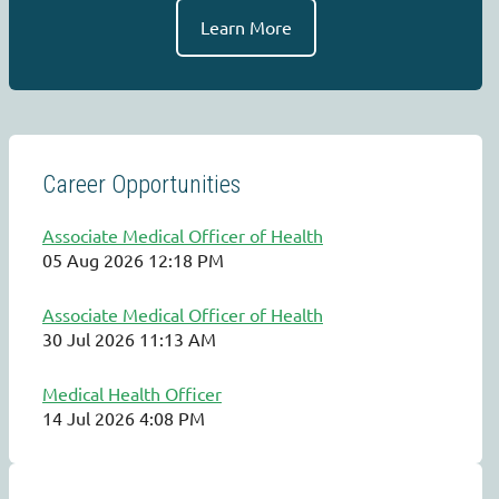
Learn More
Career Opportunities
Associate Medical Officer of Health
05 Aug 2026 12:18 PM
Associate Medical Officer of Health
30 Jul 2026 11:13 AM
Medical Health Officer
14 Jul 2026 4:08 PM