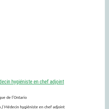
ecin hygiéniste en chef adjoint
que de l'Ontario
 / Médecin hygiéniste en chef adjoint