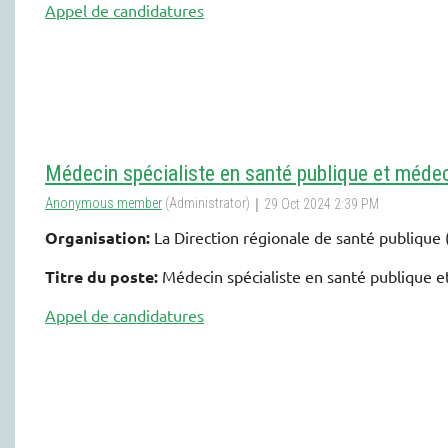
Appel de candidatures
Médecin spécialiste en santé publique et médec
Organisation:
La Direction régionale de santé publique
Titre du poste:
Médecin spécialiste en santé publique 
Appel de candidatures