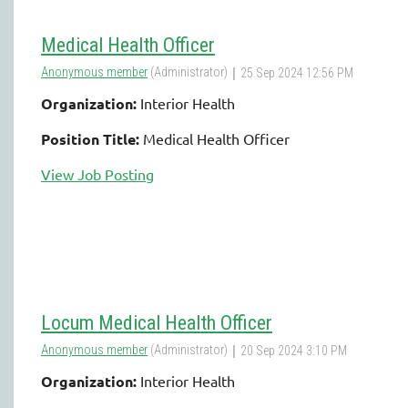
Medical Health Officer
Organization:
Interior Health
Position Title:
Medical Health Officer
View Job Posting
Locum Medical Health Officer
Organization:
Interior Health