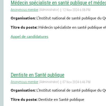
Médecin spécialiste en santé publique et médec
Organisation:
L'Institut national de santé publique du 
Titre du poste:
Médecin spécialiste en santé publique 
Appel de candidatures
Dentiste en Santé publique
Organisation:
L'Institut national de santé publique du 
Titre du poste:
Dentiste en Santé publique